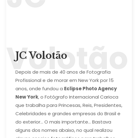
Volotão
JC Volotão
Depois de mais de 40 anos de Fotografia
Profissional e de morar em New York por 15
anos, onde fundou a
Eclipse Photo Agency
New York
, o Fotógrafo Internacional Carioca
que trabalha para Princesas, Reis, Presidentes,
Celebridades e grandes empresas do Brasil e
do exterior… O mais importante… Bastava
alguns dos nomes abaixo, no qual realizou