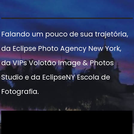
Falando um pouco de sua trajetória,
da Eclipse Photo Agency New York,
da VIPs Volotão Image & Photos
Studio e da EclipseNY Escola de
Fotografia.