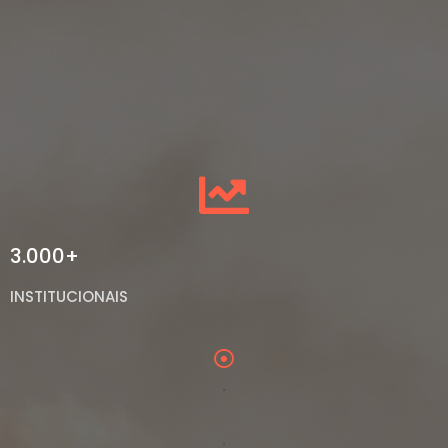
3.000+
INSTITUCIONAIS
.
.