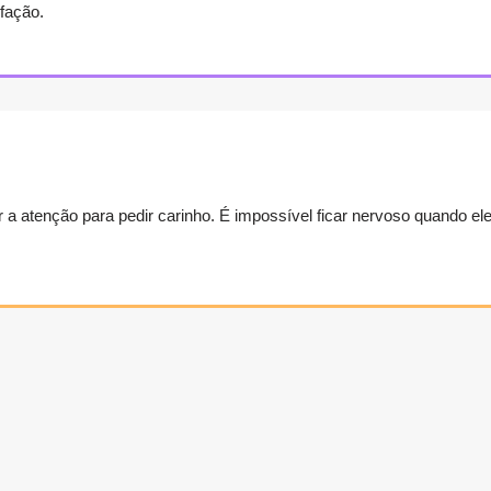
fação.
a atenção para pedir carinho. É impossível ficar nervoso quando ele