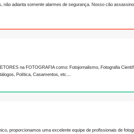
 não adianta somente alarmes de segurança. Nosso cão assassino, 
S na FOTOGRAFIA como: Fotojornalismo, Fotografia Científica, 
tálogos, Política, Casamentos, etc…
ico, proporcionamos uma excelente equipe de profissionais de fotogr