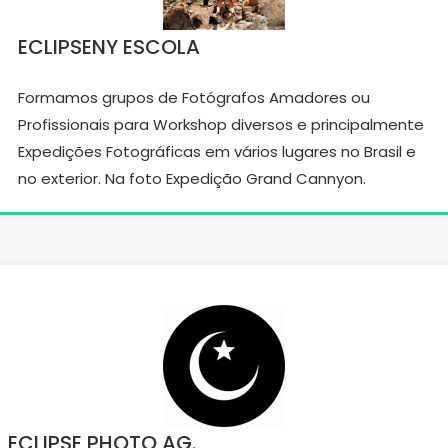
ECLIPSENY ESCOLA
Formamos grupos de Fotógrafos Amadores ou
Profissionais para Workshop diversos e principalmente
Expedições Fotográficas em vários lugares no Brasil e
no exterior. Na foto Expedição Grand Cannyon.
ECLIPSE PHOTO AG.