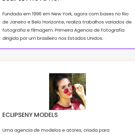
Fundada em 1996 em New York, agora com bases no Rio
de Janeiro e Belo Horizonte, realiza trabalhos variados de
fotografia e filmagem. Primeira Agencia de Fotografia
dirigida por um brasileiro nos Estados Unidos.
ECLIPSENY MODELS
Uma agencia de modelos e atores, criada para