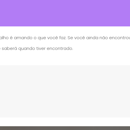
alho é amando o que você faz. Se você ainda não encontrou
 saberá quando tiver encontrado.