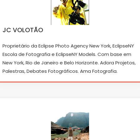
JC VOLOTÃO
Proprietário da Eclipse Photo Agency New York, EclipseNY
Escola de Fotografia e EclipseNY Models. Com base em
New York, Rio de Janeiro e Belo Horizonte. Adora Projetos,
Palestras, Debates Fotográficos. Ama Fotografia.