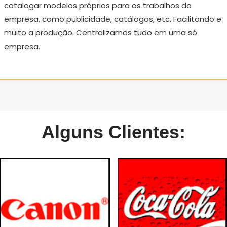
catalogar modelos próprios para os trabalhos da
empresa, como publicidade, catálogos, etc. Facilitando e
muito a produção. Centralizamos tudo em uma só
empresa.
Alguns Clientes: