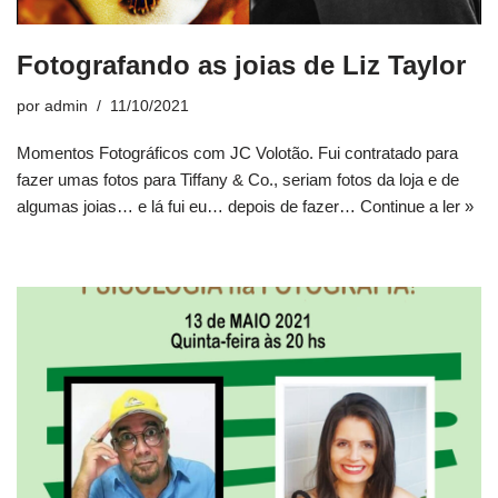
Fotografando as joias de Liz Taylor
por
admin
11/10/2021
Momentos Fotográficos com JC Volotão. Fui contratado para
fazer umas fotos para Tiffany & Co., seriam fotos da loja e de
algumas joias… e lá fui eu… depois de fazer…
Continue a ler »