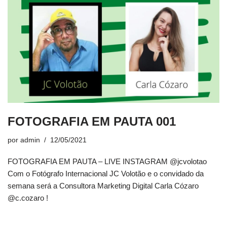
FOTOGRAFIA EM PAUTA 001
por
admin
12/05/2021
FOTOGRAFIA EM PAUTA – LIVE INSTAGRAM @jcvolotao
Com o Fotógrafo Internacional JC Volotão e o convidado da
semana será a Consultora Marketing Digital Carla Cózaro
@c.cozaro !