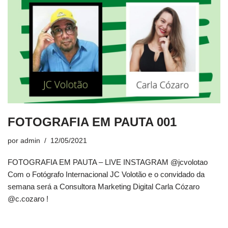
FOTOGRAFIA EM PAUTA 001
por
admin
12/05/2021
FOTOGRAFIA EM PAUTA – LIVE INSTAGRAM @jcvolotao
Com o Fotógrafo Internacional JC Volotão e o convidado da
semana será a Consultora Marketing Digital Carla Cózaro
@c.cozaro !