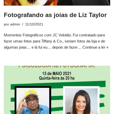
Fotografando as joias de Liz Taylor
por
admin
11/10/2021
Momentos Fotográficos com JC Volotão. Fui contratado para
fazer umas fotos para Tiffany & Co., seriam fotos da loja e de
algumas joias… e lá fui eu… depois de fazer…
Continue a ler »