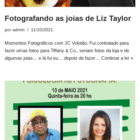
Fotografando as joias de Liz Taylor
por
admin
11/10/2021
Momentos Fotográficos com JC Volotão. Fui contratado para
fazer umas fotos para Tiffany & Co., seriam fotos da loja e de
algumas joias… e lá fui eu… depois de fazer…
Continue a ler »