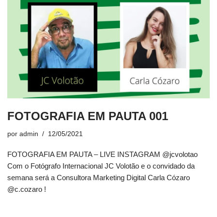
FOTOGRAFIA EM PAUTA 001
por
admin
12/05/2021
FOTOGRAFIA EM PAUTA – LIVE INSTAGRAM @jcvolotao
Com o Fotógrafo Internacional JC Volotão e o convidado da
semana será a Consultora Marketing Digital Carla Cózaro
@c.cozaro !