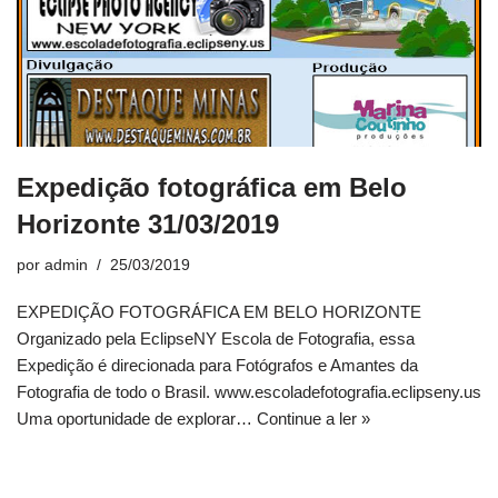
Expedição fotográfica em Belo
Horizonte 31/03/2019
por
admin
25/03/2019
EXPEDIÇÃO FOTOGRÁFICA EM BELO HORIZONTE
Organizado pela EclipseNY Escola de Fotografia, essa
Expedição é direcionada para Fotógrafos e Amantes da
Fotografia de todo o Brasil. www.escoladefotografia.eclipseny.us
Uma oportunidade de explorar…
Continue a ler »