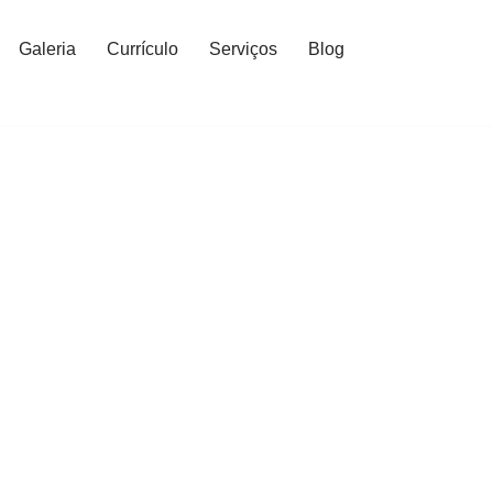
Galeria
Currículo
Serviços
Blog