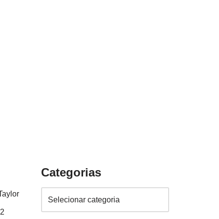
Categorias
Taylor
2