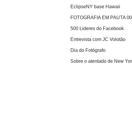
EclipseNY base Hawaii
FOTOGRAFIA EM PAUTA 00
500 Lideres do Facebook
Entrevista com JC Volotão
Dia do Fotógrafo
Sobre o atentado de New Yo