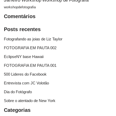
Workshop
Workshop de Fotografia
workshopdefotografia
Comentários
Posts recentes
Fotografando as joias de Liz Taylor
FOTOGRAFIA EM PAUTA 002
EclipseNY base Hawaii
FOTOGRAFIA EM PAUTA 001
500 Lideres do Facebook
Entrevista com JC Volotão
Dia do Fotógrafo
Sobre o atentado de New York
Categorias