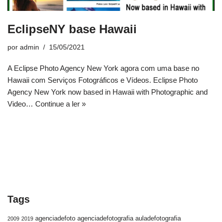
EclipseNY base Hawaii
por
admin
15/05/2021
A Eclipse Photo Agency New York agora com uma base no
Hawaii com Serviços Fotográficos e Vídeos. Eclipse Photo
Agency New York now based in Hawaii with Photographic and
Video…
Continue a ler »
Tags
agenciadefoto
agenciadefotografia
auladefotografia
2009
2019