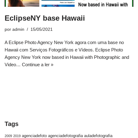
EclipseNY base Hawaii
por
admin
15/05/2021
A Eclipse Photo Agency New York agora com uma base no
Hawaii com Serviços Fotográficos e Vídeos. Eclipse Photo
Agency New York now based in Hawaii with Photographic and
Video…
Continue a ler »
Tags
agenciadefoto
agenciadefotografia
auladefotografia
2009
2019