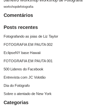
Workshop
Workshop de Fotografia
workshopdefotografia
Comentários
Posts recentes
Fotografando as joias de Liz Taylor
FOTOGRAFIA EM PAUTA 002
EclipseNY base Hawaii
FOTOGRAFIA EM PAUTA 001
500 Lideres do Facebook
Entrevista com JC Volotão
Dia do Fotógrafo
Sobre o atentado de New York
Categorias