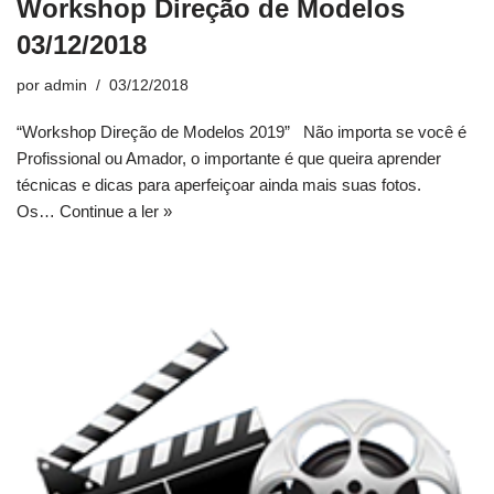
Workshop Direção de Modelos
03/12/2018
por
admin
03/12/2018
“Workshop Direção de Modelos 2019” Não importa se você é
Profissional ou Amador, o importante é que queira aprender
técnicas e dicas para aperfeiçoar ainda mais suas fotos.
Os…
Continue a ler »