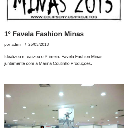
1º Favela Fashion Minas
por
admin
25/03/2013
Idealizou e realizou o Primeiro Favela Fashion Minas
juntamente com a Marina Coutinho Produções.