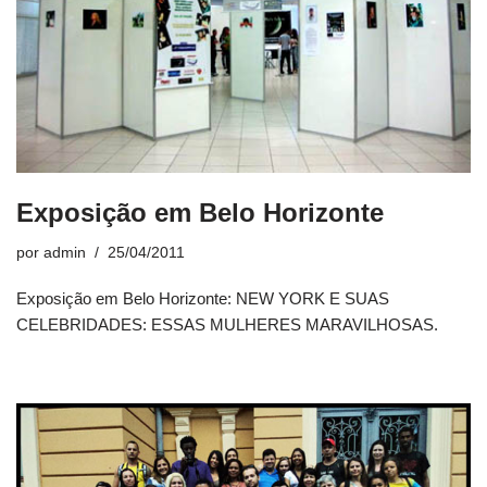
Exposição em Belo Horizonte
por
admin
25/04/2011
Exposição em Belo Horizonte: NEW YORK E SUAS
CELEBRIDADES: ESSAS MULHERES MARAVILHOSAS.