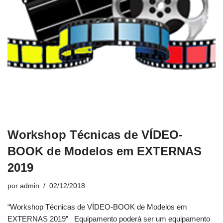
Workshop Técnicas de VÍDEO-
BOOK de Modelos em EXTERNAS
2019
por
admin
02/12/2018
“Workshop Técnicas de VÍDEO-BOOK de Modelos em
EXTERNAS 2019” Equipamento poderá ser um equipamento