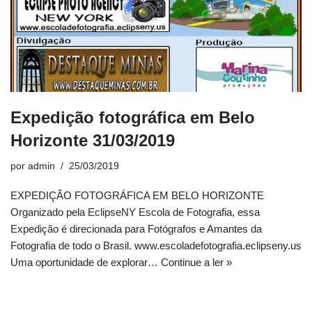
Expedição fotográfica em Belo
Horizonte 31/03/2019
por
admin
25/03/2019
EXPEDIÇÃO FOTOGRÁFICA EM BELO HORIZONTE
Organizado pela EclipseNY Escola de Fotografia, essa
Expedição é direcionada para Fotógrafos e Amantes da
Fotografia de todo o Brasil. www.escoladefotografia.eclipseny.us
Uma oportunidade de explorar…
Continue a ler »