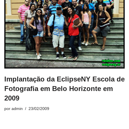
Implantação da EclipseNY Escola de
Fotografia em Belo Horizonte em
2009
por
admin
23/02/2009