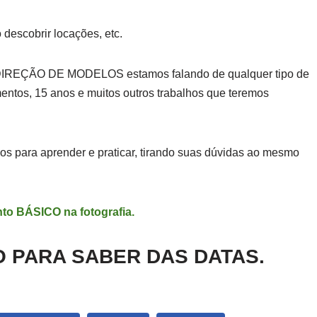
descobrir locações, etc.
 DIREÇÃO DE MODELOS estamos falando de qualquer tipo de
entos, 15 anos e muitos outros trabalhos que teremos
 para aprender e praticar, tirando suas dúvidas ao mesmo
to BÁSICO n
a fotografia.
 PARA SABER DAS DATAS.