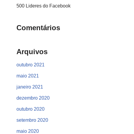
500 Lideres do Facebook
Comentários
Arquivos
outubro 2021
maio 2021
janeiro 2021
dezembro 2020
outubro 2020
setembro 2020
maio 2020