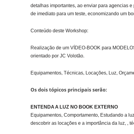
detalhas importantes, ao enviar para agencias e 
de imediato para um teste, economizando um bom 
Conteúdo deste Workshop:
Realização de um VÍDEO-BOOK para MODELOS e 
orientado por JC Volotão.
Equipamentos, Técnicas, Locações, Luz, Orçamen
Os dois tópicos principais serão:
ENTENDA A LUZ NO BOOK EXTERNO
Equipamentos, Comportamento, Estudando a luz
descobrir as locações e a importância da luz, , té