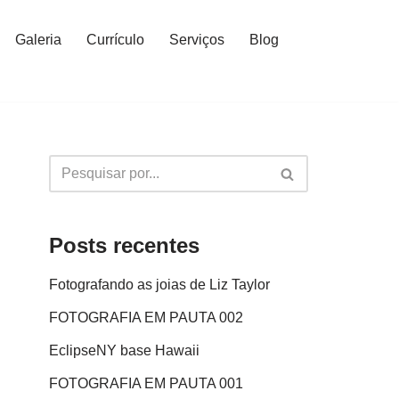
Galeria
Currículo
Serviços
Blog
Posts recentes
Fotografando as joias de Liz Taylor
FOTOGRAFIA EM PAUTA 002
EclipseNY base Hawaii
FOTOGRAFIA EM PAUTA 001