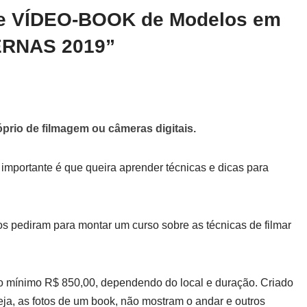
de VÍDEO-BOOK de Modelos em
RNAS 2019”
rio de filmagem ou câmeras digitais.
 importante é que queira aprender técnicas e dicas para
s pediram para montar um curso sobre as técnicas de filmar
mínimo R$ 850,00, dependendo do local e duração. Criado
seja, as fotos de um book, não mostram o andar e outros