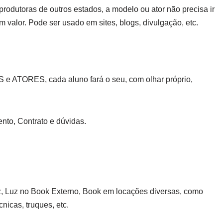
produtoras de outros estados, a modelo ou ator não precisa ir
valor. Pode ser usado em sites, blogs, divulgação, etc.
ATORES, cada aluno fará o seu, com olhar próprio,
to, Contrato e dúvidas.
, Luz no Book Externo, Book em locações diversas, como
cnicas, truques, etc.