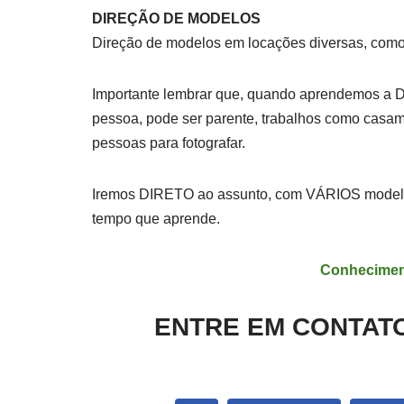
DIREÇÃO DE MODELOS
Direção de modelos em locações diversas, como 
Importante lembrar que, quando aprendemos a
pessoa, pode ser parente, trabalhos como casam
pessoas para fotografar.
Iremos DIRETO ao assunto, com VÁRIOS modelos
tempo que aprende.
Conhecimen
ENTRE EM CONTATO