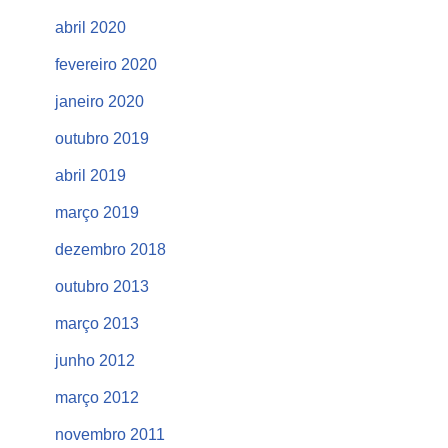
abril 2020
fevereiro 2020
janeiro 2020
outubro 2019
abril 2019
março 2019
dezembro 2018
outubro 2013
março 2013
junho 2012
março 2012
novembro 2011