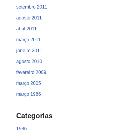
setembro 2011
agosto 2011
abril 2011
março 2011
janeiro 2011
agosto 2010
fevereiro 2009
março 2005
março 1986
Categorias
1986