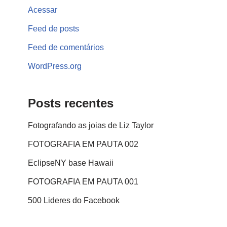
Acessar
Feed de posts
Feed de comentários
WordPress.org
Posts recentes
Fotografando as joias de Liz Taylor
FOTOGRAFIA EM PAUTA 002
EclipseNY base Hawaii
FOTOGRAFIA EM PAUTA 001
500 Lideres do Facebook