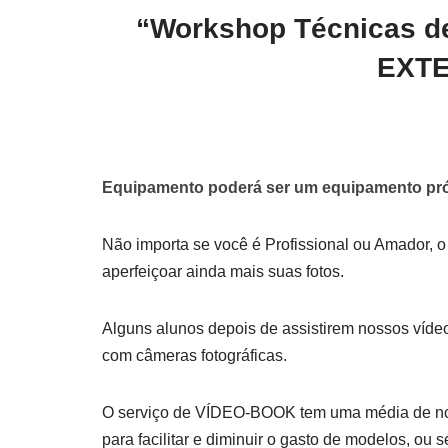
“Workshop Técnicas 
EXTE
Equipamento poderá ser um equipamento próp
Não importa se você é Profissional ou Amador, o
aperfeiçoar ainda mais suas fotos.
Alguns alunos depois de assistirem nossos vídeo
com câmeras fotográficas.
O serviço de VÍDEO-BOOK tem uma média de no 
para facilitar e diminuir o gasto de modelos, ou 