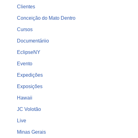
Clientes
Conceição do Mato Dentro
Cursos
Documentáriio
EclipseNY
Evento
Expedições
Exposições
Hawaii
JC Volotão
Live
Minas Gerais