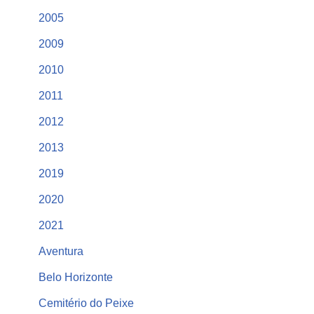
2005
2009
2010
2011
2012
2013
2019
2020
2021
Aventura
Belo Horizonte
Cemitério do Peixe