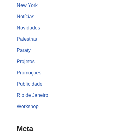
New York
Notícias
Novidades
Palestras
Paraty
Projetos
Promoções
Publicidade
Rio de Janeiro
Workshop
Meta