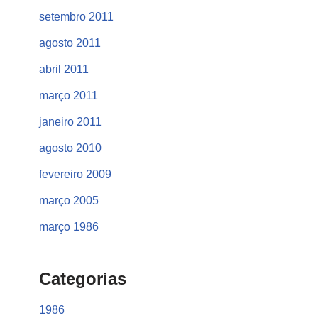
setembro 2011
agosto 2011
abril 2011
março 2011
janeiro 2011
agosto 2010
fevereiro 2009
março 2005
março 1986
Categorias
1986