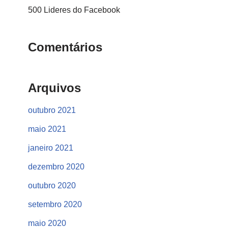
500 Lideres do Facebook
Comentários
Arquivos
outubro 2021
maio 2021
janeiro 2021
dezembro 2020
outubro 2020
setembro 2020
maio 2020