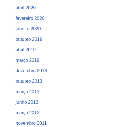
abril 2020
fevereiro 2020
janeiro 2020
outubro 2019
abril 2019
março 2019
dezembro 2018
outubro 2013
março 2013
junho 2012
março 2012
novembro 2011