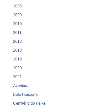
2005
2009
2010
2011
2012
2013
2019
2020
2021
Aventura
Belo Horizonte
Cemitério do Peixe