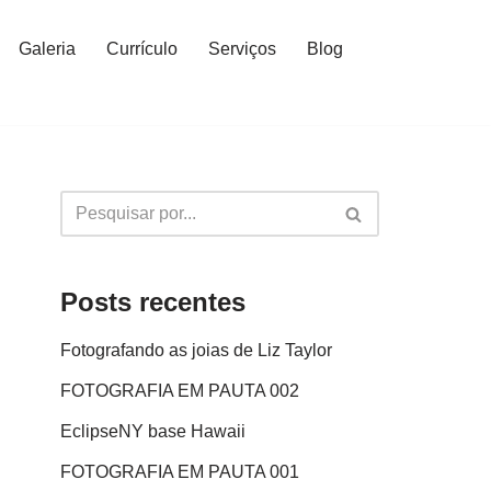
Galeria
Currículo
Serviços
Blog
Posts recentes
Fotografando as joias de Liz Taylor
FOTOGRAFIA EM PAUTA 002
EclipseNY base Hawaii
FOTOGRAFIA EM PAUTA 001