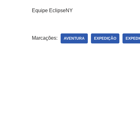
Equipe EclipseNY
Marcações:
AVENTURA
EXPEDIÇÃO
EXPEDI