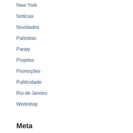
New York
Notícias
Novidades
Palestras
Paraty
Projetos
Promoções
Publicidade
Rio de Janeiro
Workshop
Meta