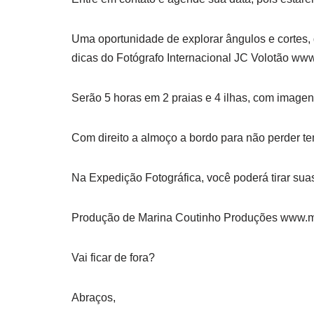
Uma oportunidade de explorar ângulos e cortes, q
dicas do Fotógrafo Internacional JC Volotão ww
Serão 5 horas em 2 praias e 4 ilhas, com imagen
Com direito a almoço a bordo para não perder t
Na Expedição Fotográfica, você poderá tirar sua
Produção de Marina Coutinho Produções www.m
Vai ficar de fora?
Abraços,