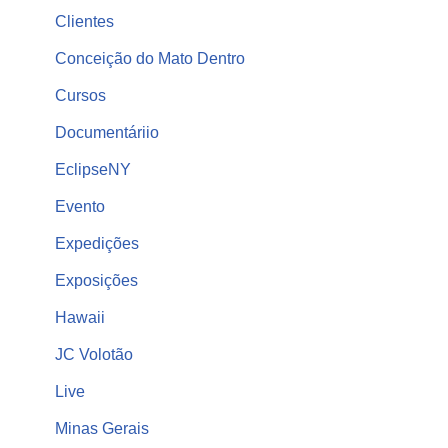
Clientes
Conceição do Mato Dentro
Cursos
Documentáriio
EclipseNY
Evento
Expedições
Exposições
Hawaii
JC Volotão
Live
Minas Gerais