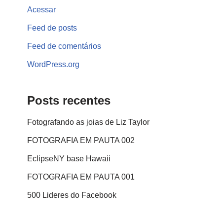
Acessar
Feed de posts
Feed de comentários
WordPress.org
Posts recentes
Fotografando as joias de Liz Taylor
FOTOGRAFIA EM PAUTA 002
EclipseNY base Hawaii
FOTOGRAFIA EM PAUTA 001
500 Lideres do Facebook