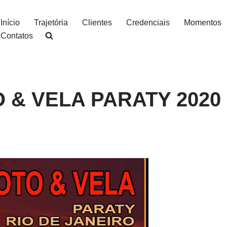
Início
Trajetória
Clientes
Credenciais
Momentos
Contatos
 & VELA PARATY 2020